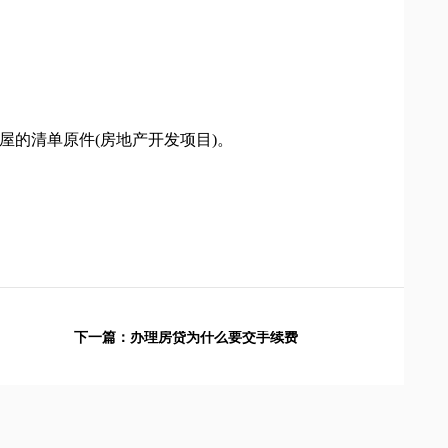
的清单原件(房地产开发项目)。
下一篇：
办理房贷为什么要交手续费