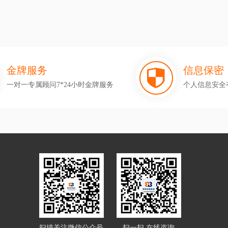
金牌服务
信息保密
一对一专属顾问7*24小时金牌服务
个人信息安全
扫描关注微信公众号
扫一扫 在线咨询