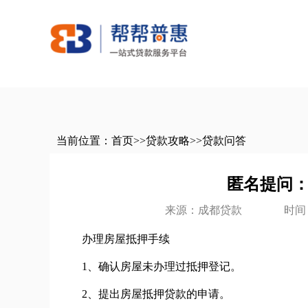
当前位置：
首页
>>
贷款攻略
>>
贷款问答
匿名提问
来源：成都贷款
时间：
办理房屋抵押手续
1、确认房屋未办理过抵押登记。
2、提出房屋抵押贷款的申请。