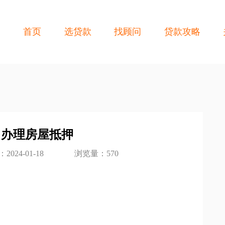
首页
选贷款
找顾问
贷款攻略
：办理房屋抵押
2024-01-18
浏览量：570