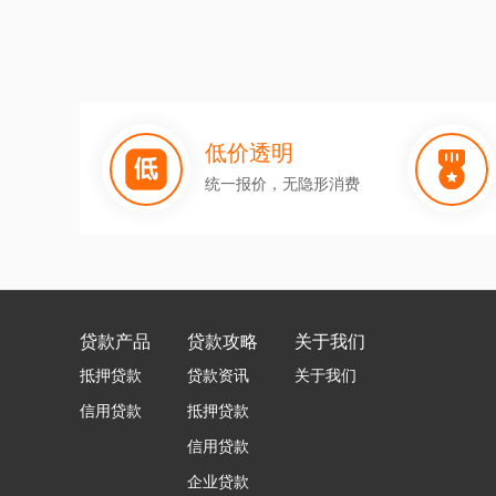
低价透明
统一报价，无隐形消费
贷款产品
贷款攻略
关于我们
抵押贷款
贷款资讯
关于我们
信用贷款
抵押贷款
信用贷款
企业贷款