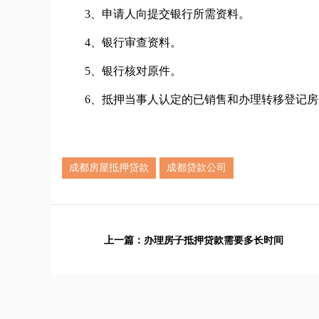
3、申请人向提交银行所需资料。
4、银行审查资料。
5、银行核对原件。
6、抵押当事人认定的已销售和办理转移登记房屋
成都房屋抵押贷款
成都贷款公司
上一篇：
办理房子抵押贷款需要多长时间