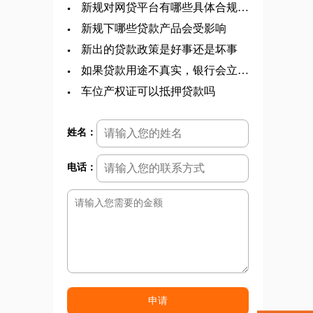
不用还了
新规对网贷平台有哪些具体合规要
求
新规下哪些贷款产品会受影响
新出的贷款政策是好事还是坏事
如果贷款用途不真实，银行会立即
收回贷款吗
车位产权证可以抵押贷款吗
姓名：
电话：
申请