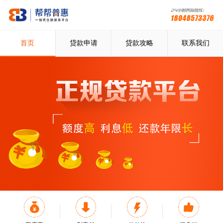
首页
贷款申请
贷款攻略
联系我们