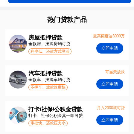
热门贷款产品
最高额度达3000万
房屋抵押贷款
全款房、按揭房均可贷
立即申请
利率低、还款方式灵活
可当天放款
汽车抵押贷款
全款车、按揭车均可贷
立即申请
不押车、放款速度快
月入2000就可贷
打卡/社保/公积金贷款
打卡、社保公积金其一即可贷
立即申请
审批快、还款压力小